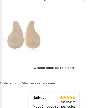
Ocultar todas las opiniones
Ordenar por:
Mejores evaluaciones
Nathaly
hace 2 años
Muy cómodos, son perfectos