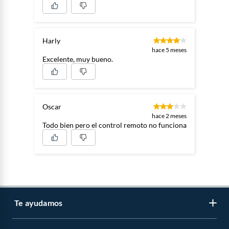
Harly
hace 5 meses
Excelente, muy bueno.
Oscar
hace 2 meses
Todo bien pero el control remoto no funciona
Te ayudamos