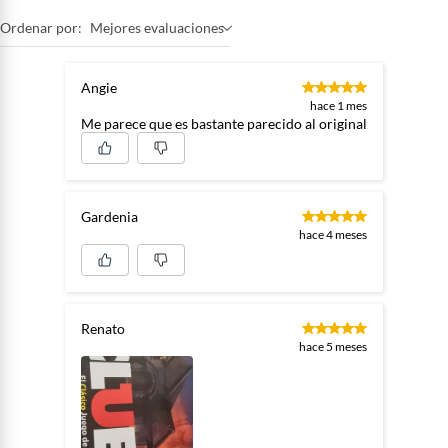
Ordenar por:
Mejores evaluaciones
Angie
hace 1 mes
Me parece que es bastante parecido al original
Gardenia
hace 4 meses
Renato
hace 5 meses