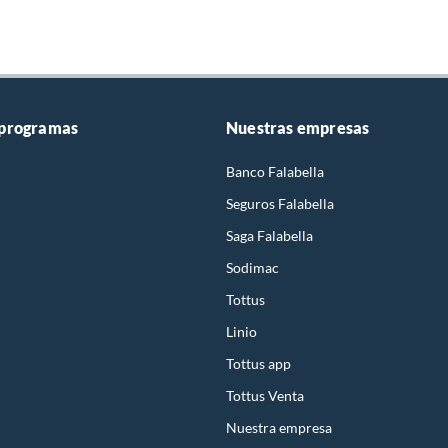
 programas
Nuestras empresas
Banco Falabella
Seguros Falabella
Saga Falabella
Sodimac
Tottus
Linio
Tottus app
Tottus Venta
Nuestra empresa