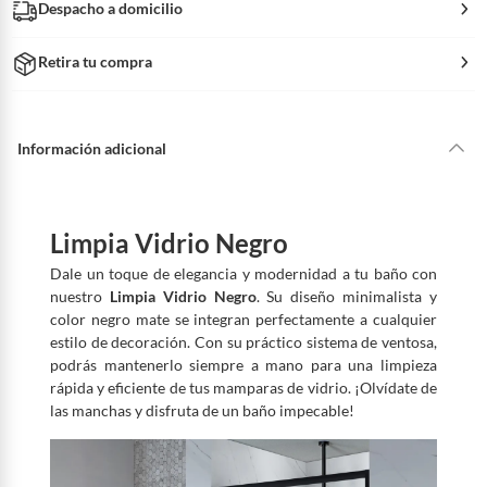
Despacho a domicilio
Retira tu compra
Información adicional
Limpia Vidrio Negro
Dale un toque de elegancia y modernidad a tu baño con
nuestro
Limpia Vidrio Negro
. Su diseño minimalista y
color negro mate se integran perfectamente a cualquier
estilo de decoración. Con su práctico sistema de ventosa,
podrás mantenerlo siempre a mano para una limpieza
rápida y eficiente de tus mamparas de vidrio. ¡Olvídate de
las manchas y disfruta de un baño impecable!