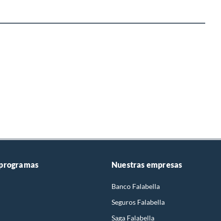
 programas
Nuestras empresas
Banco Falabella
Seguros Falabella
Saga Falabella