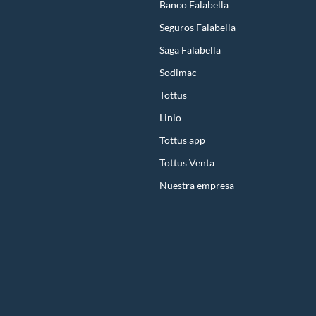
Banco Falabella
Seguros Falabella
Saga Falabella
Sodimac
Tottus
Linio
Tottus app
Tottus Venta
Nuestra empresa