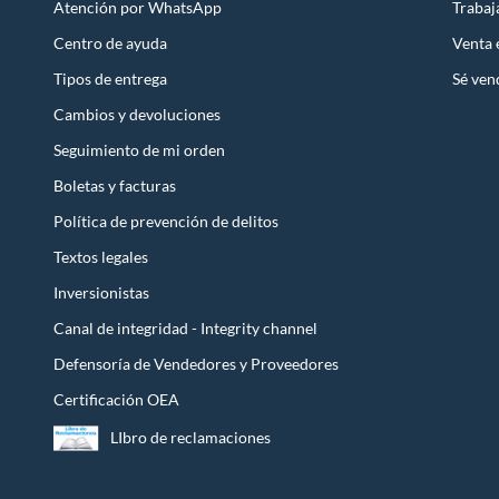
Atención por WhatsApp
Trabaj
Centro de ayuda
Venta
Tipos de entrega
Sé ven
Cambios y devoluciones
Seguimiento de mi orden
Boletas y facturas
Política de prevención de delitos
Textos legales
Inversionistas
Canal de integridad - Integrity channel
Defensoría de Vendedores y Proveedores
Certificación OEA
LIbro de reclamaciones