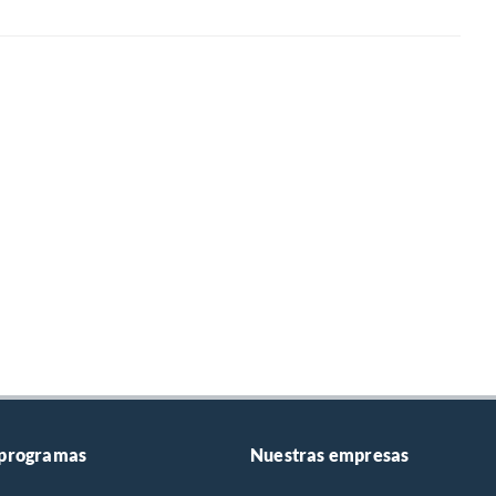
 programas
Nuestras empresas