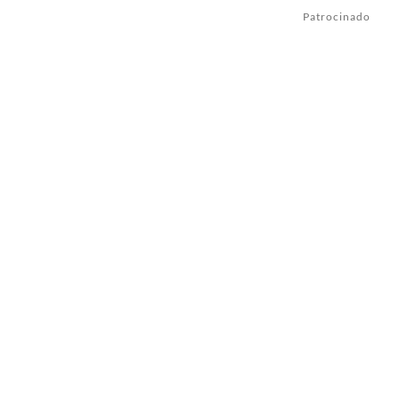
Patrocinado