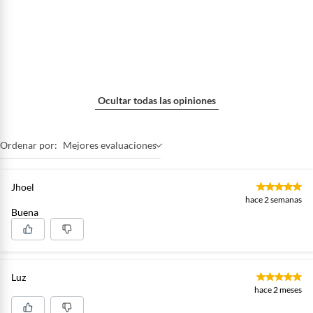
Ocultar todas las opiniones
Ordenar por:
Mejores evaluaciones
Jhoel
hace 2 semanas
Buena
Luz
hace 2 meses