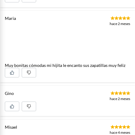
Maria
hace 2 meses
Muy bonitas cómodas mi hijita le encanto sus zapatillas muy feliz
Gino
hace 2 meses
Misael
hace 4 meses