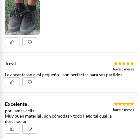
Treysi
hace 5 meses
Le encantaron a mi pequeño... son perfectas para sus partidos
Excelente .
hace 5 meses
por James celis
Muy buen material , son cómodas y todo llego tal cual la
descripción.