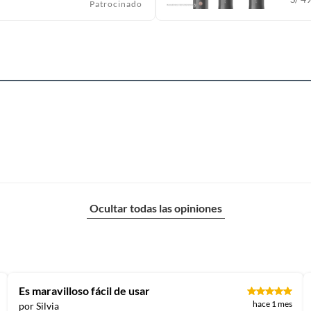
Patrocinado
Ocultar todas las opiniones
Es maravilloso fácil de usar
hace 1 mes
por Silvia