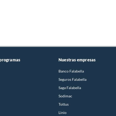
 programas
Nuestras empresas
Banco Falabella
Seguros Falabella
Saga Falabella
Sodimac
Tottus
Linio