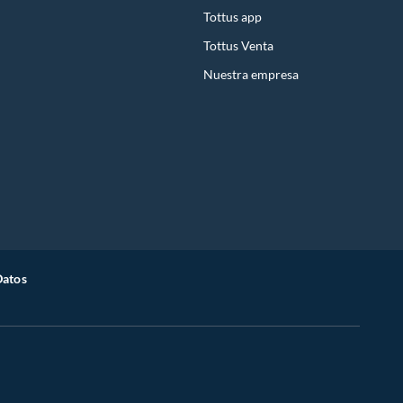
Tottus app
Tottus Venta
Nuestra empresa
Datos