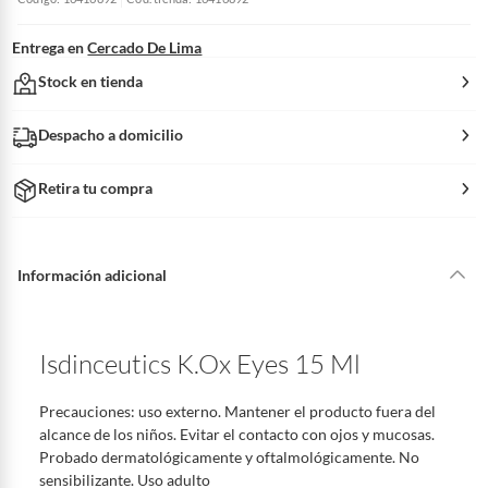
Entrega en
Cercado De Lima
Stock en tienda
Despacho a domicilio
Retira tu compra
Información adicional
Isdinceutics K.Ox Eyes 15 Ml
Precauciones: uso externo. Mantener el producto fuera del
alcance de los niños. Evitar el contacto con ojos y mucosas.
Probado dermatológicamente y oftalmológicamente. No
sensibilizante. Uso adulto