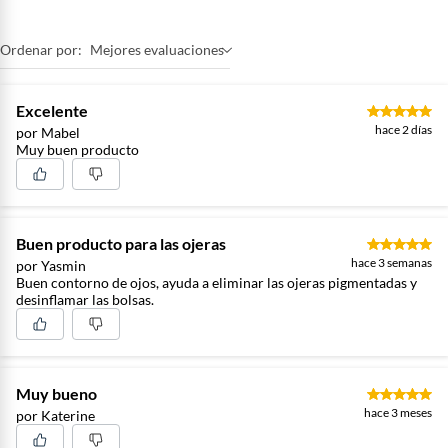
Ordenar por:
Mejores evaluaciones
Excelente
hace 2 días
por Mabel
Muy buen producto
Buen producto para las ojeras
hace 3 semanas
por Yasmin
Buen contorno de ojos, ayuda a eliminar las ojeras pigmentadas y
desinflamar las bolsas.
Muy bueno
hace 3 meses
por Katerine