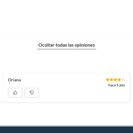
Ocultar todas las opiniones
Oriana
hace 1 año