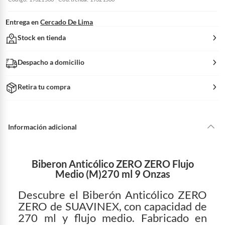
Entrega en
Cercado De Lima
Stock en tienda
Despacho a domicilio
Retira tu compra
Información adicional
Biberon Anticólico ZERO ZERO Flujo
Medio (M)270 ml 9 Onzas
Descubre el Biberón Anticólico ZERO
ZERO de SUAVINEX, con capacidad de
270 ml y flujo medio. Fabricado en