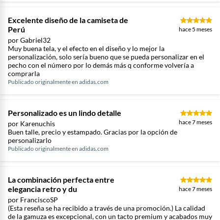
Excelente diseño de la camiseta de
Perú
hace 5 meses
por Gabriel32
Muy buena tela, y el efecto en el diseño y lo mejor la
personalización, solo sería bueno que se pueda personalizar en el
pecho con el número por lo demás más q conforme volvería a
comprarla
Publicado originalmente en
adidas.com
Personalizado es un lindo detalle
hace 7 meses
por Karenuchis
Buen talle, precio y estampado. Gracias por la opción de
personalizarlo
Publicado originalmente en
adidas.com
La combinación perfecta entre
elegancia retro y du
hace 7 meses
por FranciscoSP
(Esta reseña se ha recibido a través de una promoción.) La calidad
de la gamuza es excepcional, con un tacto premium y acabados muy