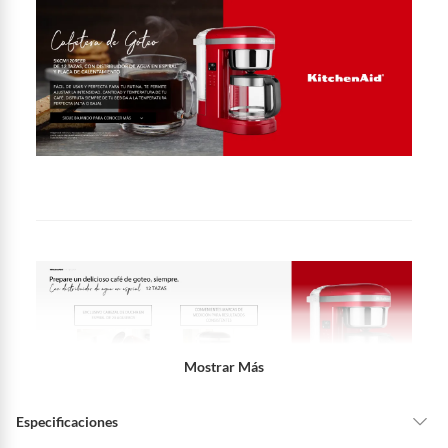
Mostrar Más
Especificaciones