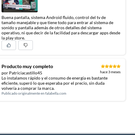
Buena pantalla, sistema Android fluido, control del tv de
tamaño manejable y que tiene todo para entrar al sistema de
sonido y pantalla además de otros detalles del sistema
operativo, ni que decir de la facilidad para descargar apps desde
la play store.
Producto muy completo
hace 3 meses
por Patriciacastillo45
Lo instalamos rápido y el consumo de energía es bastante
eficiente, superó lo que esperaba por el precio, sin duda
volvería a comprar la marca.
Publicado originalmente en
falabella.com