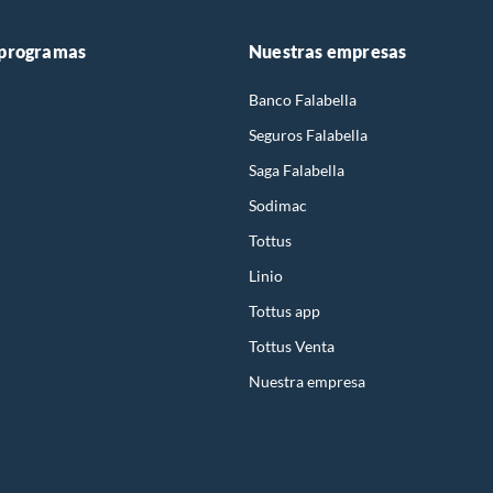
 programas
Nuestras empresas
Banco Falabella
Seguros Falabella
Saga Falabella
Sodimac
Tottus
Linio
Tottus app
Tottus Venta
Nuestra empresa