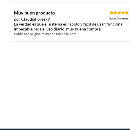
Muy buen producto
hace 3 meses
por Claudiaflores79
La verdad es que el sistema es rápido y fácil de usar, funciona
impecable para el uso diario, muy buena compra.
Publicado originalmente en
falabella.com