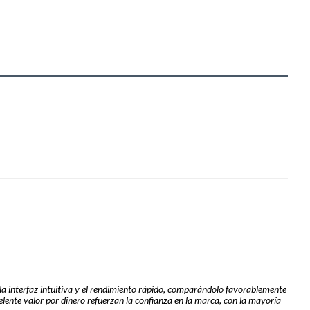
 la interfaz intuitiva y el rendimiento rápido, comparándolo favorablemente
elente valor por dinero refuerzan la confianza en la marca, con la mayoría