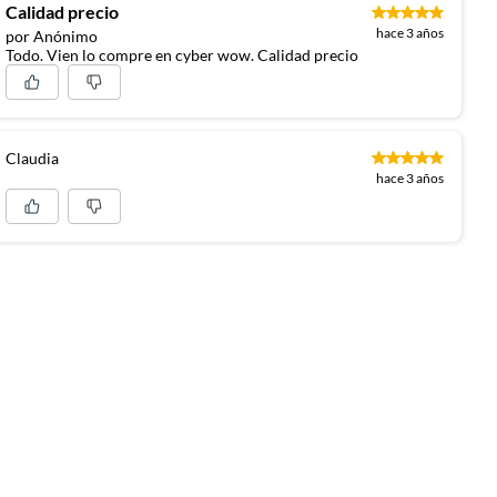
Calidad precio
hace 3 años
por Anónimo
Todo. Vien lo compre en cyber wow. Calidad precio
Claudia
hace 3 años