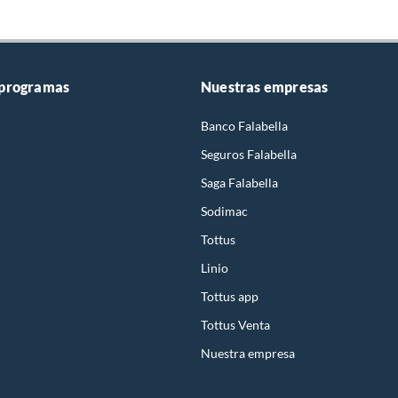
 programas
Nuestras empresas
Banco Falabella
Seguros Falabella
Saga Falabella
Sodimac
Tottus
Linio
Tottus app
Tottus Venta
Nuestra empresa