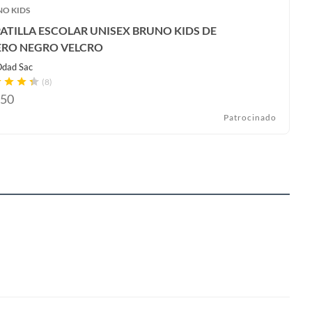
O KIDS
ATILLA ESCOLAR UNISEX BRUNO KIDS DE
RO NEGRO VELCRO
dad Sac
(8)
50
Patrocinado