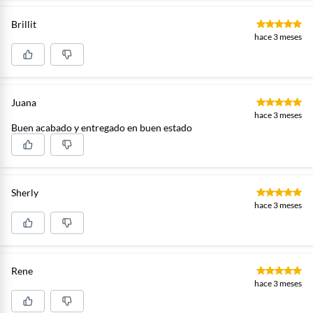
Brillit
hace 3 meses
Juana
hace 3 meses
Buen acabado y entregado en buen estado
Sherly
hace 3 meses
Rene
hace 3 meses