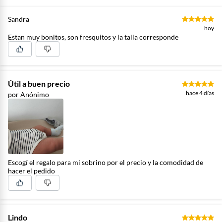
Sandra
hoy
Estan muy bonitos, son fresquitos y la talla corresponde
Útil a buen precio
hace 4 días
por Anónimo
Escogí el regalo para mi sobrino por el precio y la comodidad de
hacer el pedido
Lindo