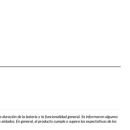
a duración de la batería y la funcionalidad general. Se informaron algunos
aislados. En general, el producto cumple o supera las expectativas de los