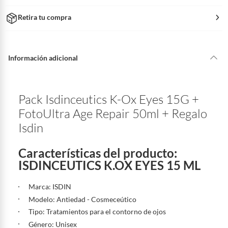
Retira tu compra
Información adicional
Pack Isdinceutics K-Ox Eyes 15G +
FotoUltra Age Repair 50ml + Regalo
Isdin
Características del producto:
ISDINCEUTICS K.OX EYES 15 ML
Marca: ISDIN
Modelo: Antiedad - Cosmeceútico
Tipo: Tratamientos para el contorno de ojos
Género: Unisex