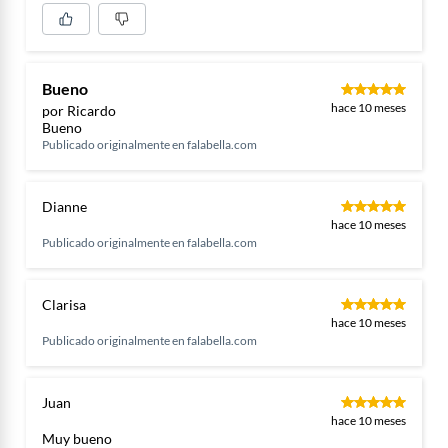
Bueno
hace 10 meses
por Ricardo
Bueno
Publicado originalmente en
falabella.com
Dianne
hace 10 meses
Publicado originalmente en
falabella.com
Clarisa
hace 10 meses
Publicado originalmente en
falabella.com
Juan
hace 10 meses
Muy bueno