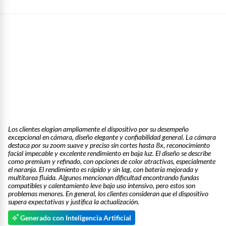
Los clientes elogian ampliamente el dispositivo por su desempeño
excepcional en cámara, diseño elegante y confiabilidad general. La cámara
destaca por su zoom suave y preciso sin cortes hasta 8x, reconocimiento
facial impecable y excelente rendimiento en baja luz. El diseño se describe
como premium y refinado, con opciones de color atractivas, especialmente
el naranja. El rendimiento es rápido y sin lag, con batería mejorada y
multitarea fluida. Algunos mencionan dificultad encontrando fundas
compatibles y calentamiento leve bajo uso intensivo, pero estos son
problemas menores. En general, los clientes consideran que el dispositivo
supera expectativas y justifica la actualización.
Generado con Inteligencia Artificial