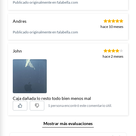
Publicado originalmente en
falabella.com
Andres
hace 10 meses
Publicado originalmente en
falabella.com
John
hace 2 meses
Caja dañada lo resto todo bien menos mal
1 persona encontró este comentario útil.
Mostrar más evaluaciones