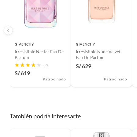
GIVENCHY
GIVENCHY
Irresistible Nectar Eau De
Irresistible Nude Velvet
Parfum
Eau De Parfum
(2)
S/ 629
S/ 619
Patrocinado
Patrocinado
También podría interesarte