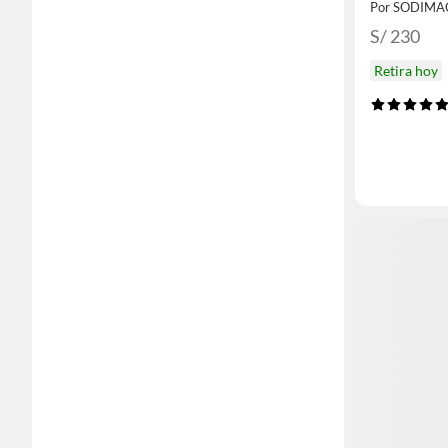
Por SODIMA
S/ 230
Retira hoy