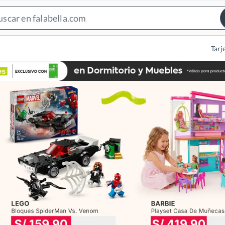
Search
Bar
Tarj