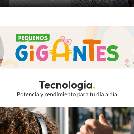
Tecnología
.
Potencia y rendimiento para tu día a día