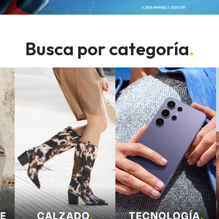
Busca por categoría
.