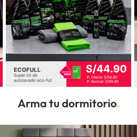
Arma tu dormitorio
.