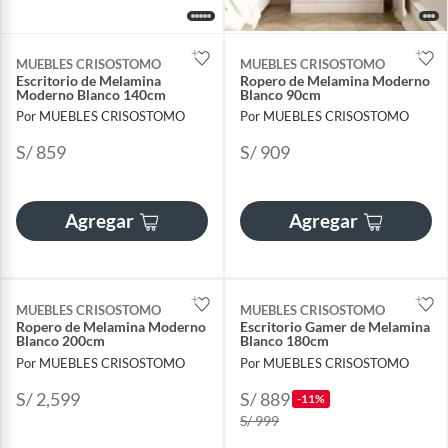
MUEBLES CRISOSTOMO
MUEBLES CRISOSTOMO
Escritorio de Melamina
Ropero de Melamina Moderno
Moderno Blanco 140cm
Blanco 90cm
Por MUEBLES CRISOSTOMO
Por MUEBLES CRISOSTOMO
S/ 859
S/ 909
Agregar
Agregar
MUEBLES CRISOSTOMO
MUEBLES CRISOSTOMO
Ropero de Melamina Moderno
Escritorio Gamer de Melamina
Blanco 200cm
Blanco 180cm
Por MUEBLES CRISOSTOMO
Por MUEBLES CRISOSTOMO
S/ 2,599
S/ 889
-11%
S/ 999