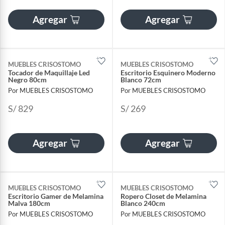
Agregar
Agregar
MUEBLES CRISOSTOMO
MUEBLES CRISOSTOMO
Tocador de Maquillaje Led
Escritorio Esquinero Moderno
Negro 80cm
Blanco 72cm
Por MUEBLES CRISOSTOMO
Por MUEBLES CRISOSTOMO
S/ 829
S/ 269
Agregar
Agregar
MUEBLES CRISOSTOMO
MUEBLES CRISOSTOMO
Escritorio Gamer de Melamina
Ropero Closet de Melamina
Malva 180cm
Blanco 240cm
Por MUEBLES CRISOSTOMO
Por MUEBLES CRISOSTOMO