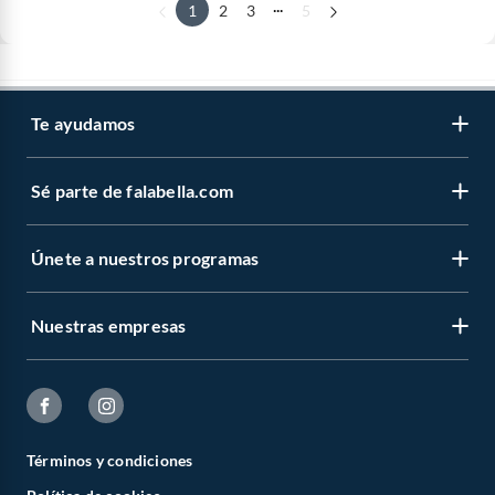
...
1
2
3
5
Te ayudamos
Sé parte de falabella.com
Únete a nuestros programas
Nuestras empresas
Términos y condiciones