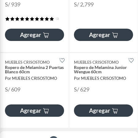
S/ 939
S/ 2,799
(2)
Agregar
Agregar
MUEBLES CRISOSTOMO
MUEBLES CRISOSTOMO
Ropero de Melamina 2 Puertas
Ropero de Melamina Junior
Blanco 60cm
Wengue 60cm
Por MUEBLES CRISOSTOMO
Por MUEBLES CRISOSTOMO
S/ 609
S/ 629
Agregar
Agregar