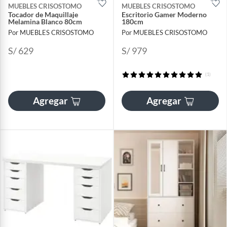
MUEBLES CRISOSTOMO
MUEBLES CRISOSTOMO
Tocador de Maquillaje
Escritorio Gamer Moderno
Melamina Blanco 80cm
180cm
Por MUEBLES CRISOSTOMO
Por MUEBLES CRISOSTOMO
S/ 629
S/ 979
(1)
Agregar
Agregar