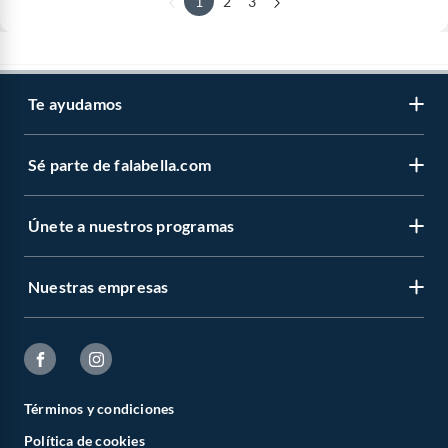
1
2
3
Te ayudamos
Sé parte de falabella.com
Únete a nuestros programas
Nuestras empresas
Términos y condiciones
Política de cookies