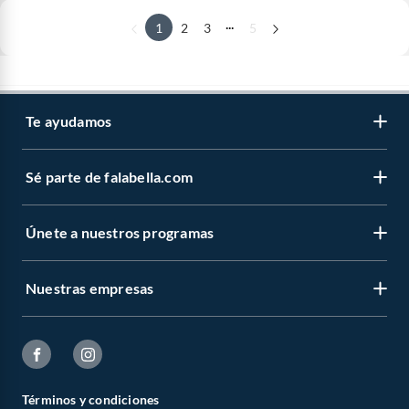
...
1
2
3
5
Te ayudamos
Sé parte de falabella.com
Únete a nuestros programas
Nuestras empresas
Términos y condiciones