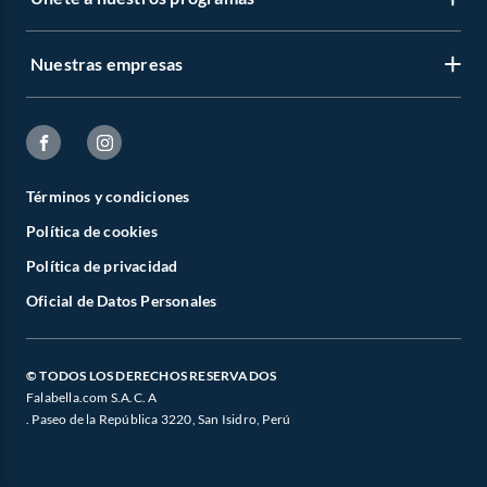
Nuestras empresas
Términos y condiciones
Política de cookies
Política de privacidad
Oficial de Datos Personales
© TODOS LOS DERECHOS RESERVADOS
Falabella.com S.A.C. A
. Paseo de la República 3220, San Isidro, Perú