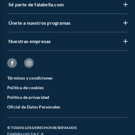
Sé parte de falabella.com
Únete a nuestros programas
Nuestras empresas
Términos y condiciones
Política de cookies
Política de privacidad
Oficial de Datos Personales
© TODOS LOS DERECHOS RESERVADOS
Falabella.com S.A.C. A