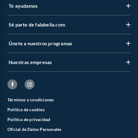
Te ayudamos
Sé parte de falabella.com
Únete a nuestros programas
Nuestras empresas
Términos y condiciones
Política de cookies
Política de privacidad
Oficial de Datos Personales