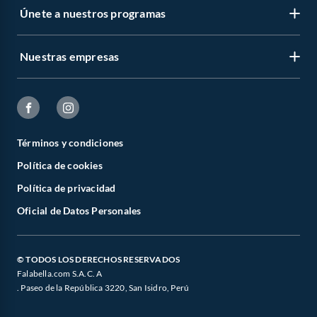
Únete a nuestros programas
Nuestras empresas
Términos y condiciones
Política de cookies
Política de privacidad
Oficial de Datos Personales
© TODOS LOS DERECHOS RESERVADOS
Falabella.com S.A.C. A
. Paseo de la República 3220, San Isidro, Perú