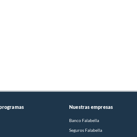
 programas
Nuestras empresas
Banco Falabella
Seguros Falabella