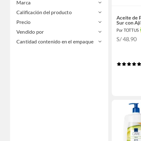
Marca
Calificación del producto
Aceite de P
Precio
Sur con Aj
Por TOTTUS
Vendido por
S/ 48.90
Cantidad contenido en el empaque