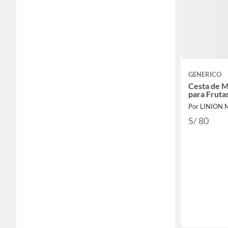
GENERICO
Cesta de M
para Fruta
Por LINION
S/ 80