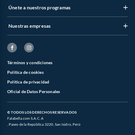
Únete a nuestros programas
Nuestras empresas
Términos y condiciones
Política de cookies
Política de privacidad
Oficial de Datos Personales
© TODOS LOS DERECHOS RESERVADOS
Falabella.com S.A.C. A
. Paseo de la República 3220, San Isidro, Perú