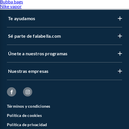
Bubba bags
Nike vapor
Te ayudamos
Sé parte de falabella.com
Únete a nuestros programas
Nuestras empresas
Términos y condiciones
Política de cookies
Política de privacidad