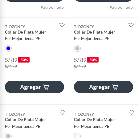
Patrocinado
Patrocinado
TIOZONEY
TIOZONEY
Collar De Plata Mujer
Collar De Plata Mujer
Por Mejor tienda PE
Por Mejor tienda PE
S/ 89
S/ 89
-50%
-50%
S/ 179
S/ 179
Agregar
Agregar
TIOZONEY
TIOZONEY
Collar De Plata Mujer
Collar De Plata Mujer
Por Mejor tienda PE
Por Mejor tienda PE