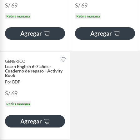
S/ 69
S/ 69
Retira mañana
Retira mañana
Agregar
Agregar
GENERICO
Learn English 6-7 años -
Cuaderno de repaso - Activity
Book
Por BDP
S/ 69
Retira mañana
Agregar