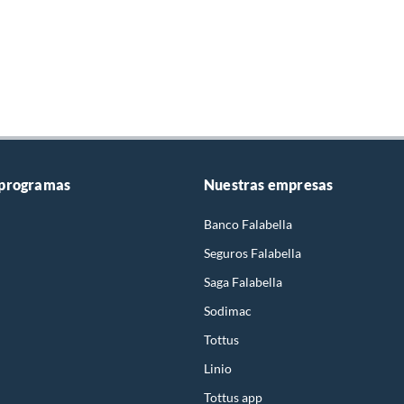
 programas
Nuestras empresas
Banco Falabella
Seguros Falabella
Saga Falabella
Sodimac
Tottus
Linio
Tottus app