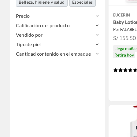
Belleza, higiene y salud
Especiales
EUCERIN
Precio
Baby Lotio
Calificación del producto
Por FALABE
Vendido por
S/ 155.50
Tipo de piel
Llega maña
Cantidad contenido en el empaque
Retira hoy