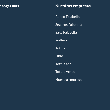
 programas
Nuestras empresas
Banco Falabella
Seguros Falabella
Saga Falabella
Sodimac
Tottus
Linio
Tottus app
Tottus Venta
Nuestra empresa