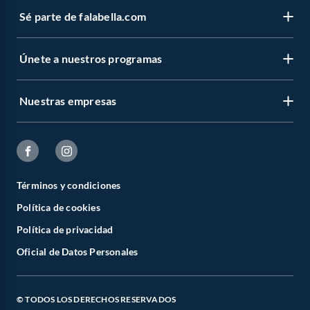
Sé parte de falabella.com
Únete a nuestros programas
Nuestras empresas
Términos y condiciones
Política de cookies
Política de privacidad
Oficial de Datos Personales
© TODOS LOS DERECHOS RESERVADOS