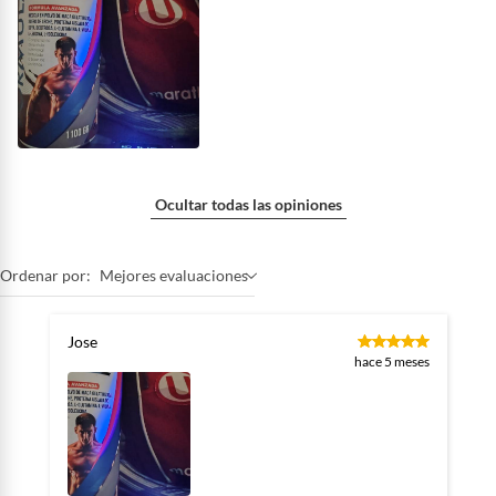
Ocultar todas las opiniones
Ordenar por:
Mejores evaluaciones
Jose
hace 5 meses