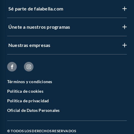
Sé parte de falabella.com
Únete a nuestros programas
Nuestras empresas
Términos y condiciones
Política de cookies
Política de privacidad
Oficial de Datos Personales
© TODOS LOS DERECHOS RESERVADOS