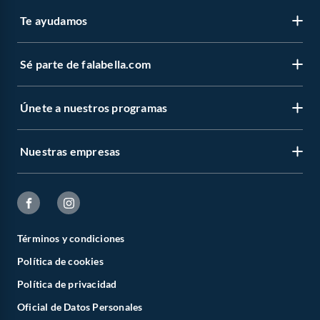
Te ayudamos
Sé parte de falabella.com
Únete a nuestros programas
Nuestras empresas
Términos y condiciones
Política de cookies
Política de privacidad
Oficial de Datos Personales