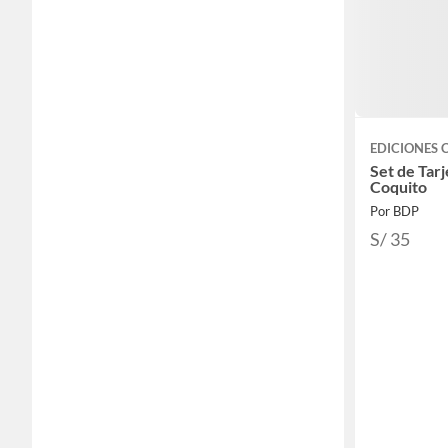
EDICIONES 
Set de Tarj
Coquito
Por BDP
S/ 35