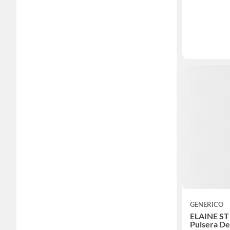
GENERICO
ELAINE ST
Pulsera De