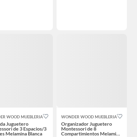
ER WOOD MUEBLERIA
WONDER WOOD MUEBLERIA
da Juguetero
Organizador Juguetero
ssori de 3 Espacios/3
Montessori de 8
es Melamina Blanca
Compartimientos Melamina