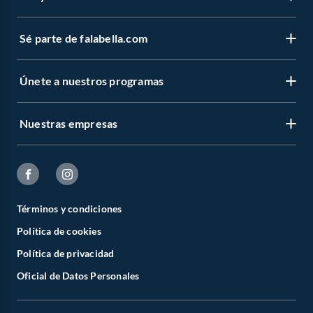
Sé parte de falabella.com
Únete a nuestros programas
Nuestras empresas
Términos y condiciones
Política de cookies
Política de privacidad
Oficial de Datos Personales