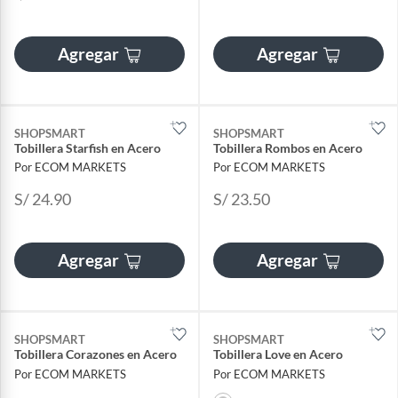
Agregar
Agregar
SHOPSMART
SHOPSMART
Tobillera Starfish en Acero
Tobillera Rombos en Acero
Por ECOM MARKETS
Por ECOM MARKETS
S/ 24.90
S/ 23.50
Agregar
Agregar
SHOPSMART
SHOPSMART
Tobillera Corazones en Acero
Tobillera Love en Acero
Por ECOM MARKETS
Por ECOM MARKETS