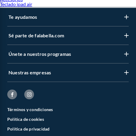
Teclado ipad air
Te ayudamos
Sé parte de falabella.com
Únete a nuestros programas
Nuestras empresas
Términos y condiciones
Política de cookies
Política de privacidad