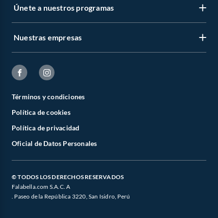
Únete a nuestros programas
Nuestras empresas
Términos y condiciones
Política de cookies
Política de privacidad
Oficial de Datos Personales
© TODOS LOS DERECHOS RESERVADOS
Falabella.com S.A.C. A
. Paseo de la República 3220, San Isidro, Perú