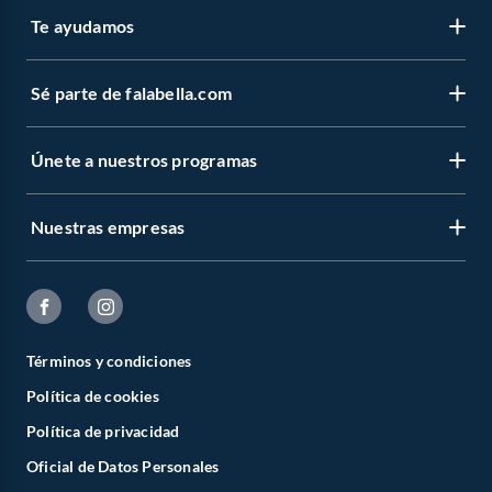
Te ayudamos
Sé parte de falabella.com
Únete a nuestros programas
Nuestras empresas
Términos y condiciones
Política de cookies
Política de privacidad
Oficial de Datos Personales